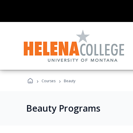
›
›
Courses
Beauty
Beauty Programs