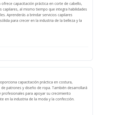
a ofrece capacitación práctica en corte de cabello,
s capilares, al mismo tiempo que integra habilidades
les. Aprenderás a brindar servicios capilares
lida para crecer en la industria de la belleza y la
oporciona capacitación práctica en costura,
 de patrones y diseño de ropa. También desarrollará
 y profesionales para apoyar su crecimiento
te en la industria de la moda y la confección.