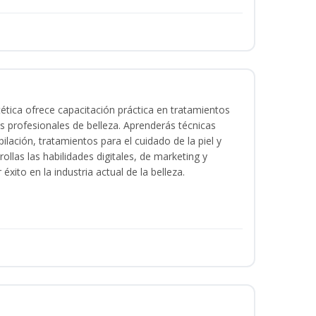
tica ofrece capacitación práctica en tratamientos
ios profesionales de belleza. Aprenderás técnicas
ilación, tratamientos para el cuidado de la piel y
ollas las habilidades digitales, de marketing y
éxito en la industria actual de la belleza.