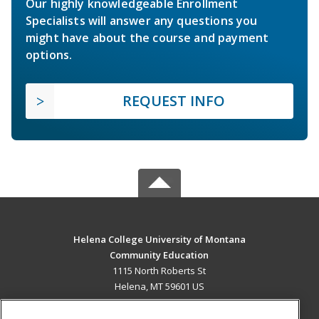
Our highly knowledgeable Enrollment
Specialists will answer any questions you
might have about the course and payment
options.
REQUEST INFO
Helena College University of Montana
Community Education
1115 North Roberts St
Helena, MT 59601 US
MAIN CONTENT