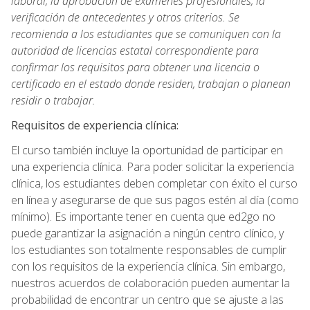
laboral, la aprobación de exámenes profesionales, la
verificación de antecedentes y otros criterios. Se
recomienda a los estudiantes que se comuniquen con la
autoridad de licencias estatal correspondiente para
confirmar los requisitos para obtener una licencia o
certificado en el estado donde residen, trabajan o planean
residir o trabajar.
Requisitos de experiencia clínica:
El curso también incluye la oportunidad de participar en
una experiencia clínica. Para poder solicitar la experiencia
clínica, los estudiantes deben completar con éxito el curso
en línea y asegurarse de que sus pagos estén al día (como
mínimo). Es importante tener en cuenta que ed2go no
puede garantizar la asignación a ningún centro clínico, y
los estudiantes son totalmente responsables de cumplir
con los requisitos de la experiencia clínica. Sin embargo,
nuestros acuerdos de colaboración pueden aumentar la
probabilidad de encontrar un centro que se ajuste a las