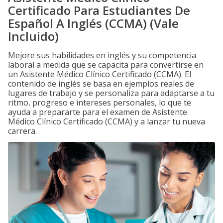
Certificado Para Estudiantes De
Español A Inglés (CCMA) (Vale
Incluido)
Mejore sus habilidades en inglés y su competencia
laboral a medida que se capacita para convertirse en
un Asistente Médico Clínico Certificado (CCMA). El
contenido de inglés se basa en ejemplos reales de
lugares de trabajo y se personaliza para adaptarse a tu
ritmo, progreso e intereses personales, lo que te
ayuda a prepararte para el examen de Asistente
Médico Clínico Certificado (CCMA) y a lanzar tu nueva
carrera.