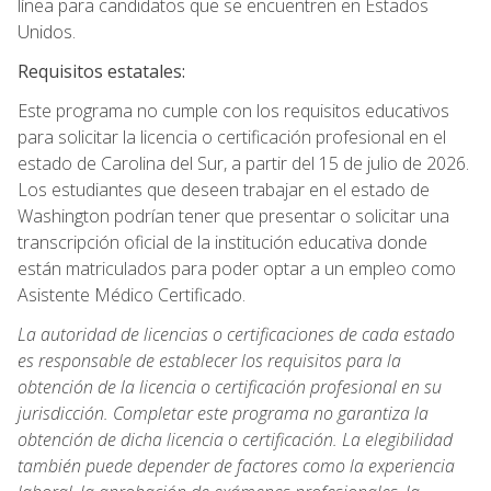
línea para candidatos que se encuentren en Estados
Unidos.
Requisitos estatales:
Este programa no cumple con los requisitos educativos
para solicitar la licencia o certificación profesional en el
estado de Carolina del Sur, a partir del 15 de julio de 2026.
Los estudiantes que deseen trabajar en el estado de
Washington podrían tener que presentar o solicitar una
transcripción oficial de la institución educativa donde
están matriculados para poder optar a un empleo como
Asistente Médico Certificado.
La autoridad de licencias o certificaciones de cada estado
es responsable de establecer los requisitos para la
obtención de la licencia o certificación profesional en su
jurisdicción. Completar este programa no garantiza la
obtención de dicha licencia o certificación. La elegibilidad
también puede depender de factores como la experiencia