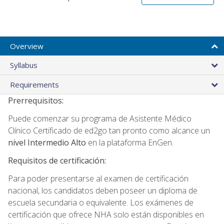
Overview
Syllabus
Requirements
Prerrequisitos:
Puede comenzar su programa de Asistente Médico
Clínico Certificado de ed2go tan pronto como alcance un
nivel Intermedio Alto
en la plataforma EnGen.
Requisitos de certificación:
Para poder presentarse al examen de certificación
nacional, los candidatos deben poseer un diploma de
escuela secundaria o equivalente. Los exámenes de
certificación que ofrece NHA solo están disponibles en