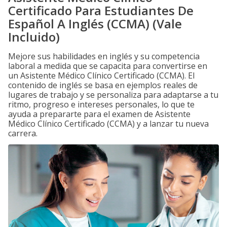
Certificado Para Estudiantes De
Español A Inglés (CCMA) (Vale
Incluido)
Mejore sus habilidades en inglés y su competencia
laboral a medida que se capacita para convertirse en
un Asistente Médico Clínico Certificado (CCMA). El
contenido de inglés se basa en ejemplos reales de
lugares de trabajo y se personaliza para adaptarse a tu
ritmo, progreso e intereses personales, lo que te
ayuda a prepararte para el examen de Asistente
Médico Clínico Certificado (CCMA) y a lanzar tu nueva
carrera.