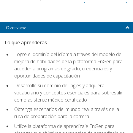
Overview
Lo que aprenderás
Logre el dominio del idioma a través del modelo de
mejora de habilidades de la plataforma EnGen para
acceder a programas de grado, credenciales y
oportunidades de capacitación
Desarrolle su dominio del inglés y adquiera
vocabulario y conceptos esenciales para sobresalir
como asistente médico certificado
Obtenga escenarios del mundo real a través de la
ruta de preparación para la carrera
Utilice la plataforma de aprendizaje EnGen para