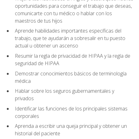
oportunidades para conseguir el trabajo que deseas,
comunicarte con tu médico o hablar con los
maestros de tus hijos
Aprende habilidades importantes específicas del
trabajo, que te ayudarán a sobresalir en tu puesto
actual u obtener un ascenso
Resumir la regla de privacidad de HIPAA y la regla de
seguridad de HIPAA
Demostrar conocimientos básicos de terminología
médica
Hablar sobre los seguros gubernamentales y
privados
Identificar las funciones de los principales sistemas
corporales
Aprenda a escribir una queja principal y obtener un
historial del paciente