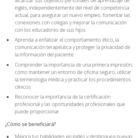
alcanzar sus objetivos personales de aprendizaje de
inglés, independientemente del nivel de competencia
actual, para asegurar un nuevo empleo, fomentar las
conexiones con colegas y mejorar la comunicación
con los educadores de sus hijos
Aprenda a enfatizar el comportamiento ético, la
comunicación terapéutica y proteger la privacidad de
la información del paciente
Comprender la importancia de una primera impresión,
cómo mantener un entorno de oficina seguro, utilizar
la terminología médica y practicar los procedimientos
clínicos
Reconocer la importancia de la certificación
profesional y las oportunidades profesionales que
puede proporcionar.
¿Cómo se beneficiará?
Mejora tus habilidades en inglés y desbloquea nuevas