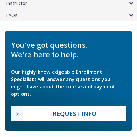
Instructor
FAQs
You've got questions.
We're here to help.
Our highly knowledgeable Enrollment
Specialists will answer any questions you
might have about the course and payment
options.
REQUEST INFO