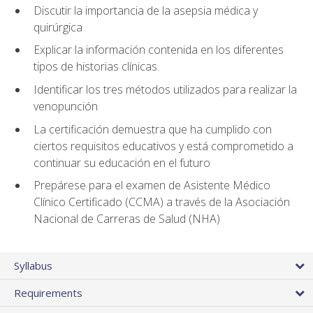
Discutir la importancia de la asepsia médica y
quirúrgica
Explicar la información contenida en los diferentes
tipos de historias clínicas.
Identificar los tres métodos utilizados para realizar la
venopunción
La certificación demuestra que ha cumplido con
ciertos requisitos educativos y está comprometido a
continuar su educación en el futuro
Prepárese para el examen de Asistente Médico
Clínico Certificado (CCMA) a través de la Asociación
Nacional de Carreras de Salud (NHA)
Syllabus
Requirements