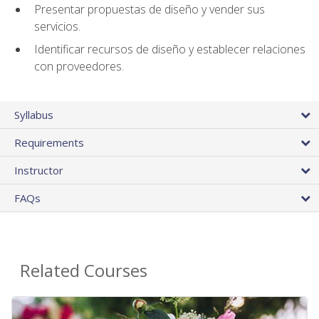
Presentar propuestas de diseño y vender sus
servicios.
Identificar recursos de diseño y establecer relaciones
con proveedores.
Syllabus
Requirements
Instructor
FAQs
Related Courses