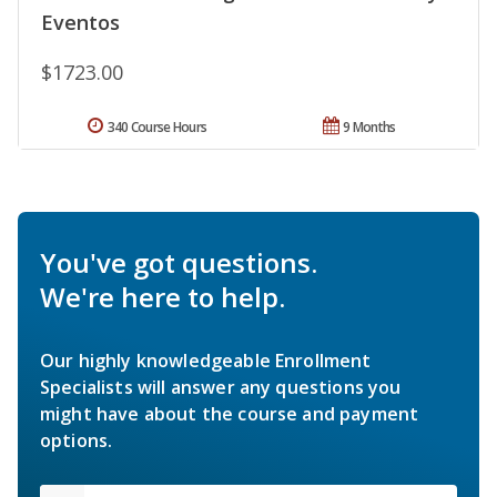
Eventos
$1723.00
340 Course Hours
9 Months
You've got questions.
We're here to help.
Our highly knowledgeable Enrollment
Specialists will answer any questions you
might have about the course and payment
options.