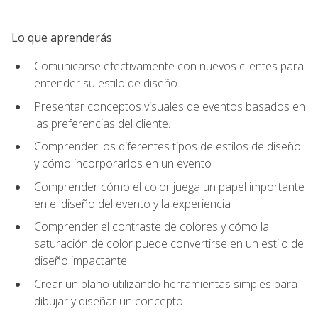
Lo que aprenderás
Comunicarse efectivamente con nuevos clientes para
entender su estilo de diseño.
Presentar conceptos visuales de eventos basados en
las preferencias del cliente.
Comprender los diferentes tipos de estilos de diseño
y cómo incorporarlos en un evento
Comprender cómo el color juega un papel importante
en el diseño del evento y la experiencia
Comprender el contraste de colores y cómo la
saturación de color puede convertirse en un estilo de
diseño impactante
Crear un plano utilizando herramientas simples para
dibujar y diseñar un concepto