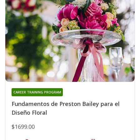
CAREER TRAINING PROGRAM
Fundamentos de Preston Bailey para el
Diseño Floral
$1699.00