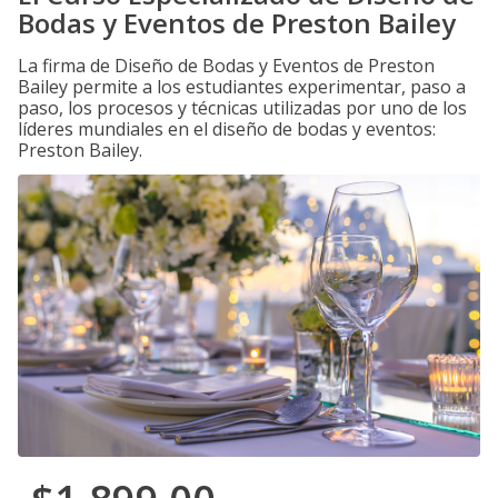
Bodas y Eventos de Preston Bailey
La firma de Diseño de Bodas y Eventos de Preston
Bailey permite a los estudiantes experimentar, paso a
paso, los procesos y técnicas utilizadas por uno de los
líderes mundiales en el diseño de bodas y eventos:
Preston Bailey.