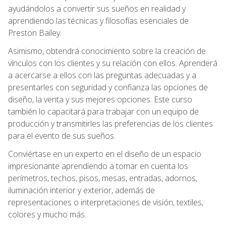
ayudándolos a convertir sus sueños en realidad y
aprendiendo las técnicas y filosofías esenciales de
Preston Bailey.
Asimismo, obtendrá conocimiento sobre la creación de
vínculos con los clientes y su relación con ellos. Aprenderá
a acercarse a ellos con las preguntas adecuadas y a
presentarles con seguridad y confianza las opciones de
diseño, la venta y sus mejores opciones. Este curso
también lo capacitará para trabajar con un equipo de
producción y transmitirles las preferencias de los clientes
para el evento de sus sueños.
Conviértase en un experto en el diseño de un espacio
impresionante aprendiendo a tomar en cuenta los
perímetros, techos, pisos, mesas, entradas, adornos,
iluminación interior y exterior, además de
representaciones o interpretaciones de visión, textiles,
colores y mucho más.