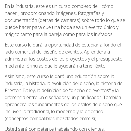
En la industria, este es un curso completo del "cómo
hacer", proporcionando imágenes, fotografías y
documentación (detrás de cámaras) sobre todo lo que se
puede hacer para que una boda sea un evento único y
mágico tanto para la pareja como para los invitados.
Este curso le dará la oportunidad de estudiar a fondo el
lado comercial del diseño de eventos. Aprenderá a
administrar los costos de los proyectos y el presupuesto
mediante fórmulas que le ayudarán a tener éxito.
Asimismo, este curso le dará una educación sobre la
industria, la historia, la evolución del diseño, la historia de
Preston Bailey, la definición de "diseño de eventos" y la
diferencia entre un diseñador y un planificador. También
aprenderá los fundamentos de los estilos de diseño que
incluyen lo tradicional, lo moderno y lo ecléctico
(conceptos compatibles mezclados entre sí).
Usted será competente trabajando con clientes,