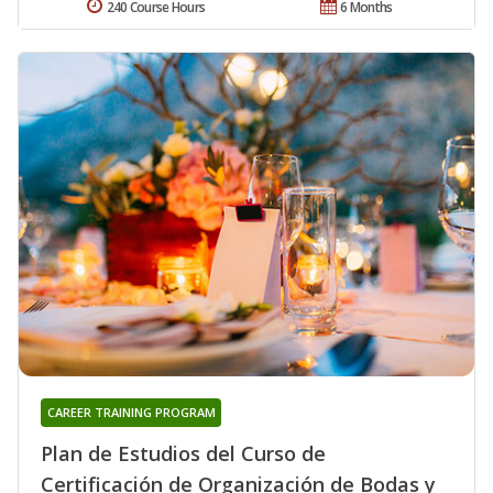
240 Course Hours
6 Months
CAREER TRAINING PROGRAM
Plan de Estudios del Curso de
Certificación de Organización de Bodas y