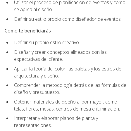
Utilizar el proceso de planificación de eventos y como
se aplica al diseño
Definir su estilo propio como diseñador de eventos.
Como te beneficiarás
Definir su propio estilo creativo.
Diseñar y crear conceptos alineados con las
expectativas del cliente.
Aplicar la teoría del color, las paletas y los estilos de
arquitectura y diseño.
Comprender la metodología detrás de las fórmulas de
diseño y presupuesto.
Obtener materiales de diseño al por mayor, como
telas, flores, mesas, centros de mesa e iluminación.
Interpretar y elaborar planos de planta y
representaciones.