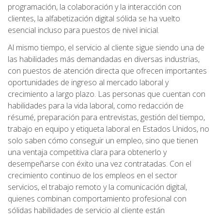
programación, la colaboración y la interacción con
clientes, la alfabetización digital sólida se ha vuelto
esencial incluso para puestos de nivel inicial.
Al mismo tiempo, el servicio al cliente sigue siendo una de
las habilidades más demandadas en diversas industrias,
con puestos de atención directa que ofrecen importantes
oportunidades de ingreso al mercado laboral y
crecimiento a largo plazo. Las personas que cuentan con
habilidades para la vida laboral, como redacción de
résumé, preparación para entrevistas, gestión del tiempo,
trabajo en equipo y etiqueta laboral en Estados Unidos, no
solo saben cómo conseguir un empleo, sino que tienen
una ventaja competitiva clara para obtenerlo y
desempeñarse con éxito una vez contratadas. Con el
crecimiento continuo de los empleos en el sector
servicios, el trabajo remoto y la comunicación digital,
quienes combinan comportamiento profesional con
sólidas habilidades de servicio al cliente están