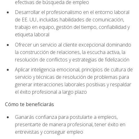
efectivas de búsqueda de empleo
Desarrollar el profesionalismo en el entorno laboral
de EE. UU., incluidas habilidades de comunicación,
trabajo en equipo, gestión del tiempo, confiabilidad y
etiqueta laboral
Ofrecer un servicio al cliente excepcional dominando
la construcción de relaciones, la escucha activa, la
resolución de conflictos y estrategias de fidelización
Aplicar inteligencia emocional, principios de cultura de
servicio y técnicas de resolución de problemas para
generar interacciones laborales positivas y respaldar
el éxito profesional a largo plazo
Cómo te beneficiarás
Ganarás confianza para postularte a empleos,
presentarte de manera profesional, tener éxito en
entrevistas y conseguir empleo