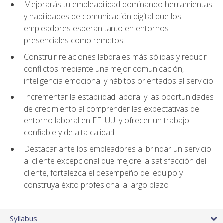
Mejorarás tu empleabilidad dominando herramientas
y habilidades de comunicación digital que los
empleadores esperan tanto en entornos
presenciales como remotos
Construir relaciones laborales más sólidas y reducir
conflictos mediante una mejor comunicación,
inteligencia emocional y hábitos orientados al servicio
Incrementar la estabilidad laboral y las oportunidades
de crecimiento al comprender las expectativas del
entorno laboral en EE. UU. y ofrecer un trabajo
confiable y de alta calidad
Destacar ante los empleadores al brindar un servicio
al cliente excepcional que mejore la satisfacción del
cliente, fortalezca el desempeño del equipo y
construya éxito profesional a largo plazo
Syllabus