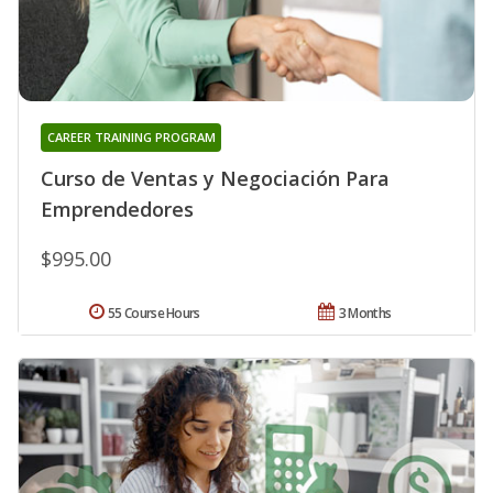
CAREER TRAINING PROGRAM
Curso de Ventas y Negociación Para
Emprendedores
$995.00
55 Course Hours
3 Months