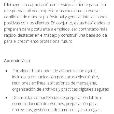
liderazgo. La capacitación en servicio al cliente garantiza
que puedas ofrecer experiencias excelentes, resolver
conflictos de manera profesional y generar interacciones
positivas con los clientes. En conjunto, estas habilidades te
preparan para postularte a empleos, ser contratado más
rápido, destacar en el trabajo y construir una base sólida
para el crecimiento profesional futuro.
Aprenderás a:
Fortalecer habilidades de alfabetización digital,
incluida la comunicación por correo electrónico,
reuniones en línea, aplicaciones de mensajería,
organización de archivos y prácticas digitales seguras
Desarrollar competencias de preparación laboral
como redacción de résumés, preparación para
entrevistas, gestión de documentos y estrategias