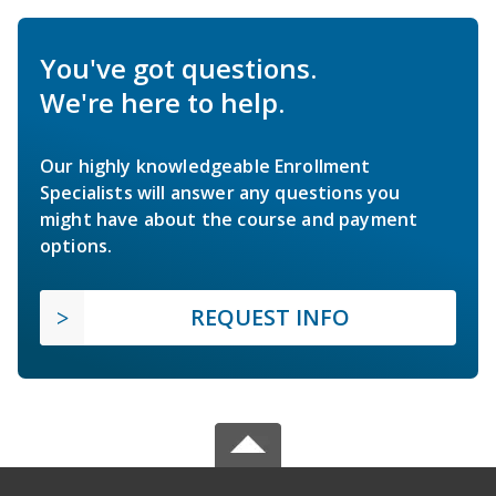
You've got questions.
We're here to help.
Our highly knowledgeable Enrollment
Specialists will answer any questions you
might have about the course and payment
options.
REQUEST INFO