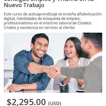
Nuevo Trabajo
Este curso de autoaprendizaje te enseña alfabetización
digital, habilidades de búsqueda de empleo,
profesionalismo en el entorno laboral de Estados
Unidos y excelencia en servicio al cliente.
$2,295.00
(USD)