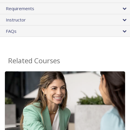
Requirements
Instructor
FAQs
Related Courses