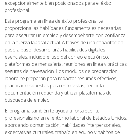
excepcionalmente bien posicionados para el éxito
profesional.
Este programa en línea de éxito profesional te
proporciona las habilidades fundamentales necesarias
para asegurar un empleo y desempeñarte con confianza
en la fuerza laboral actual. A través de una capacitación
paso a paso, desarrollarás habilidades digitales
esenciales, incluido el uso del correo electrónico,
plataformas de mensajería, reuniones en línea y prácticas
seguras de navegación. Los módulos de preparación
laboral te preparan para redactar résumés efectivos,
practicar respuestas para entrevistas, reunir la
documentación requerida y utilizar plataformas de
búsqueda de empleo.
El programa también te ayuda a fortalecer tu
profesionalismo en el entorno laboral de Estados Unidos,
abordando comunicación, habilidades interpersonales,
expectativas culturales, trabajo en equipo y hábitos de