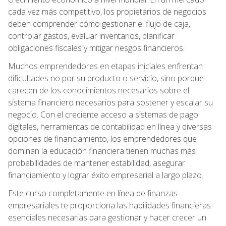
cada vez más competitivo, los propietarios de negocios
deben comprender cómo gestionar el flujo de caja,
controlar gastos, evaluar inventarios, planificar
obligaciones fiscales y mitigar riesgos financieros.
Muchos emprendedores en etapas iniciales enfrentan
dificultades no por su producto o servicio, sino porque
carecen de los conocimientos necesarios sobre el
sistema financiero necesarios para sostener y escalar su
negocio. Con el creciente acceso a sistemas de pago
digitales, herramientas de contabilidad en línea y diversas
opciones de financiamiento, los emprendedores que
dominan la educación financiera tienen muchas más
probabilidades de mantener estabilidad, asegurar
financiamiento y lograr éxito empresarial a largo plazo.
Este curso completamente en línea de finanzas
empresariales te proporciona las habilidades financieras
esenciales necesarias para gestionar y hacer crecer un