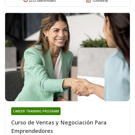
222 Course Hours
12 Months
CAREER TRAINING PROGRAM
Curso de Ventas y Negociación Para
Emprendedores