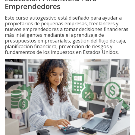
Emprendedores
Este curso autogestivo está diseñado para ayudar a
propietarios de pequeñas empresas, freelancers y
nuevos emprendedores a tomar decisiones financieras
más inteligentes mediante el aprendizaje de
presupuestos empresariales, gestión del flujo de caja,
planificación financiera, prevención de riesgos y
fundamentos de los impuestos en Estados Unidos.