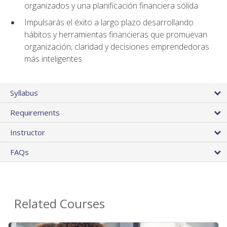
organizados y una planificación financiera sólida
Impulsarás el éxito a largo plazo desarrollando
hábitos y herramientas financieras que promuevan
organización, claridad y decisiones emprendedoras
más inteligentes
Syllabus
Requirements
Instructor
FAQs
Related Courses