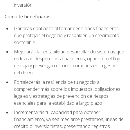
inversión
Cómo te beneficiarás
Ganarás confianza al tomar decisiones financieras
que protejan el negocio y respalden un crecimiento
sostenible
Mejorarás la rentabilidad desarrollando sistemas que
reduzcan desperdicios financieros, optimicen el flujo
de caja y prevengan errores comunes en la gestión
del dinero
Fortalecerás la resiliencia de tu negocio al
comprender más sobre los impuestos, obligaciones
legales y estrategias de prevención de riesgos
esenciales para la estabilidad a largo plazo
Incrementarás tu capacidad para obtener
financiamiento, ya sea mediante préstamos, líneas de
crédito o inversionistas, presentando registros