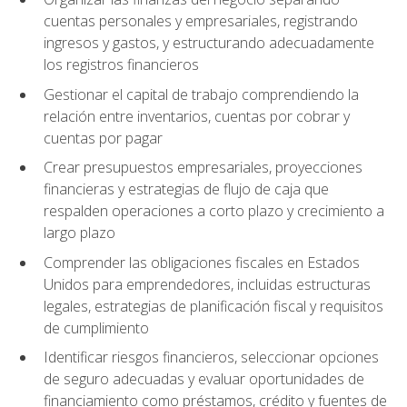
cuentas personales y empresariales, registrando
ingresos y gastos, y estructurando adecuadamente
los registros financieros
Gestionar el capital de trabajo comprendiendo la
relación entre inventarios, cuentas por cobrar y
cuentas por pagar
Crear presupuestos empresariales, proyecciones
financieras y estrategias de flujo de caja que
respalden operaciones a corto plazo y crecimiento a
largo plazo
Comprender las obligaciones fiscales en Estados
Unidos para emprendedores, incluidas estructuras
legales, estrategias de planificación fiscal y requisitos
de cumplimiento
Identificar riesgos financieros, seleccionar opciones
de seguro adecuadas y evaluar oportunidades de
financiamiento como préstamos, crédito y fuentes de