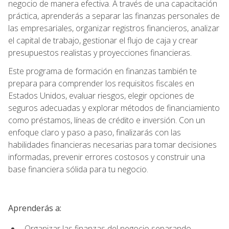
negocio de manera efectiva. A través de una capacitación
práctica, aprenderás a separar las finanzas personales de
las empresariales, organizar registros financieros, analizar
el capital de trabajo, gestionar el flujo de caja y crear
presupuestos realistas y proyecciones financieras.
Este programa de formación en finanzas también te
prepara para comprender los requisitos fiscales en
Estados Unidos, evaluar riesgos, elegir opciones de
seguros adecuadas y explorar métodos de financiamiento
como préstamos, líneas de crédito e inversión. Con un
enfoque claro y paso a paso, finalizarás con las
habilidades financieras necesarias para tomar decisiones
informadas, prevenir errores costosos y construir una
base financiera sólida para tu negocio.
Aprenderás a:
Organizar las finanzas del negocio separando