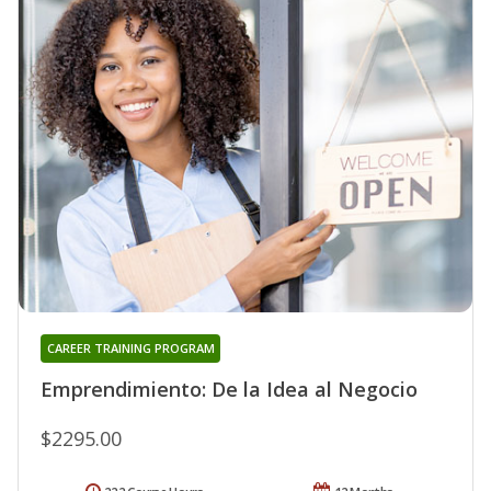
CAREER TRAINING PROGRAM
Emprendimiento: De la Idea al Negocio
$2295.00