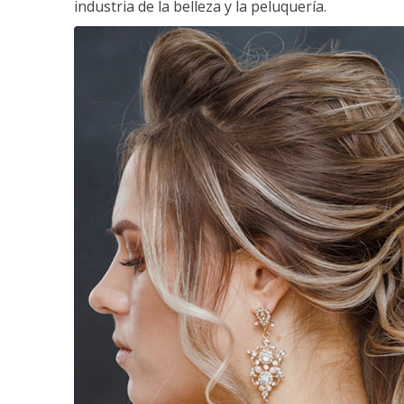
industria de la belleza y la peluquería.