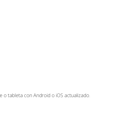
 o tableta con Android o iOS actualizado.