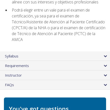
alinee con sus intereses y objetivos profesionales
Podrá elegir entre un vale para el examen de
certificación, ya sea para el examen de
Técnico/Asistente de Atención al Paciente Certificado
(CPCT/A) de la NHA o para el examen de certificación
de Técnico de Atención al Paciente (PCTC) de la
AMCA
Syllabus
Requirements
Instructor
FAQs
You've got questions.