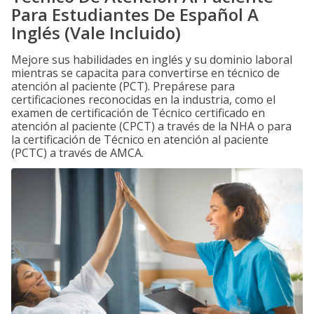
Para Estudiantes De Español A
Inglés (Vale Incluido)
Mejore sus habilidades en inglés y su dominio laboral
mientras se capacita para convertirse en técnico de
atención al paciente (PCT). Prepárese para
certificaciones reconocidas en la industria, como el
examen de certificación de Técnico certificado en
atención al paciente (CPCT) a través de la NHA o para
la certificación de Técnico en atención al paciente
(PCTC) a través de AMCA.