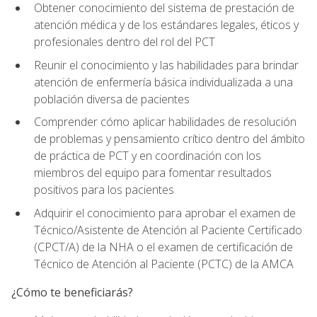
Obtener conocimiento del sistema de prestación de
atención médica y de los estándares legales, éticos y
profesionales dentro del rol del PCT
Reunir el conocimiento y las habilidades para brindar
atención de enfermería básica individualizada a una
población diversa de pacientes
Comprender cómo aplicar habilidades de resolución
de problemas y pensamiento crítico dentro del ámbito
de práctica de PCT y en coordinación con los
miembros del equipo para fomentar resultados
positivos para los pacientes
Adquirir el conocimiento para aprobar el examen de
Técnico/Asistente de Atención al Paciente Certificado
(CPCT/A) de la NHA o el examen de certificación de
Técnico de Atención al Paciente (PCTC) de la AMCA
¿Cómo te beneficiarás?