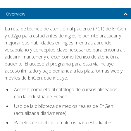
Overview
La ruta de técnico de atención al paciente (PCT) de EnGen
y ed2go para estudiantes de inglés le permite practicar y
mejorar sus habilidades en inglés mientras aprende
vocabulario y conceptos clave necesarios para encontrar,
adquirir, mantener y crecer como técnico de atención al
paciente. El acceso al programa para esta vía incluye
acceso ilimitado y bajo demanda a las plataformas web y
móviles de EnGen, que incluye:
Acceso completo al catálogo de cursos alineados
con la industria de EnGen
Uso de la biblioteca de medios reales de EnGen
(actualizada diariamente)
Paneles de control completos para estudiantes