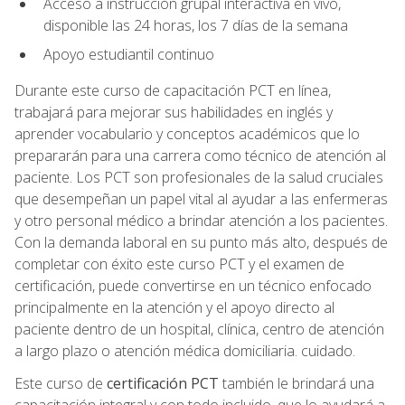
Acceso a instrucción grupal interactiva en vivo,
disponible las 24 horas, los 7 días de la semana
Apoyo estudiantil continuo
Durante este curso de capacitación PCT en línea,
trabajará para mejorar sus habilidades en inglés y
aprender vocabulario y conceptos académicos que lo
prepararán para una carrera como técnico de atención al
paciente. Los PCT son profesionales de la salud cruciales
que desempeñan un papel vital al ayudar a las enfermeras
y otro personal médico a brindar atención a los pacientes.
Con la demanda laboral en su punto más alto, después de
completar con éxito este curso PCT y el examen de
certificación, puede convertirse en un técnico enfocado
principalmente en la atención y el apoyo directo al
paciente dentro de un hospital, clínica, centro de atención
a largo plazo o atención médica domiciliaria. cuidado.
Este curso de
certificación PCT
también le brindará una