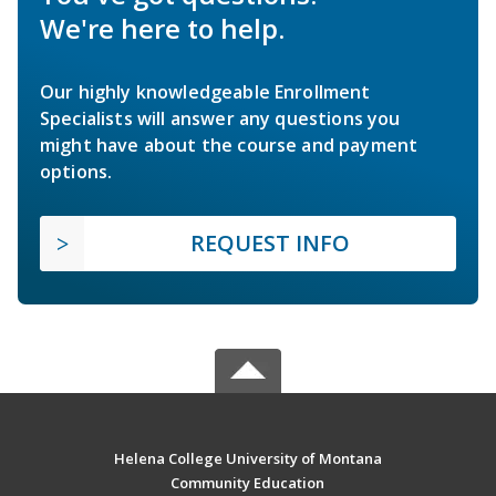
We're here to help.
Our highly knowledgeable Enrollment
Specialists will answer any questions you
might have about the course and payment
options.
REQUEST INFO
Helena College University of Montana
Community Education