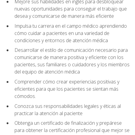
Mejore sus habilidades en inglés para desbloquear
nuevas oportunidades para conseguir el trabajo que
desea y comunicarse de manera más eficiente
Impulsa tu carrera en el campo médico aprendiendo
cómo cuidar a pacientes en una variedad de
condiciones y entornos de atención médica
Desarrollar el estilo de comunicación necesario para
comunicarse de manera positiva y eficiente con los
pacientes, sus familiares o cuidadores y los miembros
del equipo de atención médica
Comprender cómo crear experiencias positivas y
eficientes para que los pacientes se sientan más
cómodos.
Conozca sus responsabilidades legales y éticas al
practicar la atención al paciente
Obtenga un certificado de finalización y prepárese
para obtener la certificación profesional que mejor se