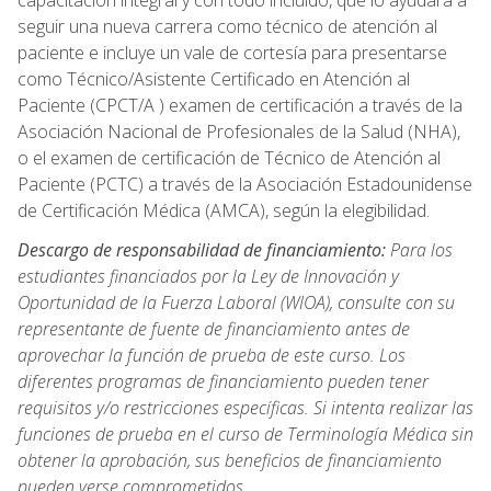
capacitación integral y con todo incluido, que lo ayudará a
seguir una nueva carrera como técnico de atención al
paciente e incluye un vale de cortesía para presentarse
como Técnico/Asistente Certificado en Atención al
Paciente (CPCT/A ) examen de certificación a través de la
Asociación Nacional de Profesionales de la Salud (NHA),
o el examen de certificación de Técnico de Atención al
Paciente (PCTC) a través de la Asociación Estadounidense
de Certificación Médica (AMCA), según la elegibilidad.
Descargo de responsabilidad de financiamiento:
Para los
estudiantes financiados por la Ley de Innovación y
Oportunidad de la Fuerza Laboral (WIOA), consulte con su
representante de fuente de financiamiento antes de
aprovechar la función de prueba de este curso. Los
diferentes programas de financiamiento pueden tener
requisitos y/o restricciones específicas. Si intenta realizar las
funciones de prueba en el curso de Terminología Médica sin
obtener la aprobación, sus beneficios de financiamiento
pueden verse comprometidos.