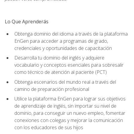
Lo Que Aprenderás
Obtenga dominio del idioma a través de la plataforma
EnGen para acceder a programas de grado,
credenciales y oportunidades de capacitación
Desarrolla tu dominio del inglés y adquiere
vocabulario y conceptos esenciales para sobresalir
como técnico de atención al paciente (PCT)
Obtenga escenarios del mundo real a través del
camino de preparación profesional
Utilice la plataforma EnGen para lograr sus objetivos
de aprendizaje de inglés, sin importar su nivel de
dominio, para conseguir un nuevo empleo, fomentar
conexiones con colegas y mejorar la comunicación
con los educadores de sus hijos