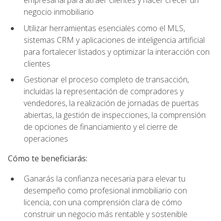
empresarial para atraer clientes y hacer crecer un
negocio inmobiliario
Utilizar herramientas esenciales como el MLS,
sistemas CRM y aplicaciones de inteligencia artificial
para fortalecer listados y optimizar la interacción con
clientes
Gestionar el proceso completo de transacción,
incluidas la representación de compradores y
vendedores, la realización de jornadas de puertas
abiertas, la gestión de inspecciones, la comprensión
de opciones de financiamiento y el cierre de
operaciones
Cómo te beneficiarás:
Ganarás la confianza necesaria para elevar tu
desempeño como profesional inmobiliario con
licencia, con una comprensión clara de cómo
construir un negocio más rentable y sostenible