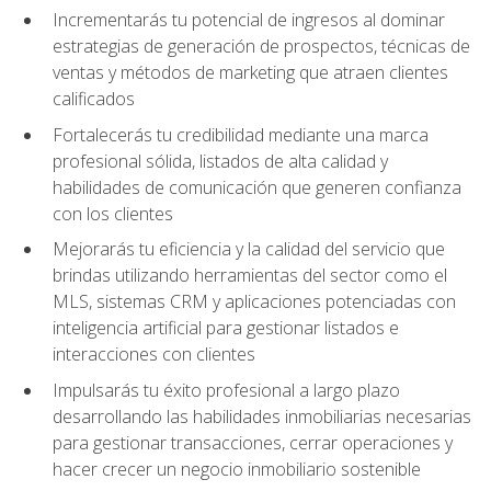
Incrementarás tu potencial de ingresos al dominar
estrategias de generación de prospectos, técnicas de
ventas y métodos de marketing que atraen clientes
calificados
Fortalecerás tu credibilidad mediante una marca
profesional sólida, listados de alta calidad y
habilidades de comunicación que generen confianza
con los clientes
Mejorarás tu eficiencia y la calidad del servicio que
brindas utilizando herramientas del sector como el
MLS, sistemas CRM y aplicaciones potenciadas con
inteligencia artificial para gestionar listados e
interacciones con clientes
Impulsarás tu éxito profesional a largo plazo
desarrollando las habilidades inmobiliarias necesarias
para gestionar transacciones, cerrar operaciones y
hacer crecer un negocio inmobiliario sostenible