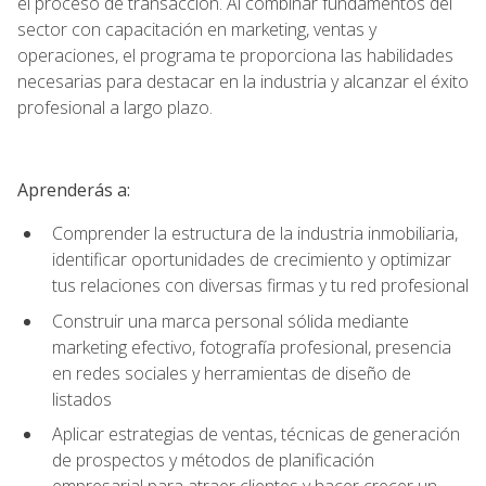
el proceso de transacción. Al combinar fundamentos del
sector con capacitación en marketing, ventas y
operaciones, el programa te proporciona las habilidades
necesarias para destacar en la industria y alcanzar el éxito
profesional a largo plazo.
Aprenderás a:
Comprender la estructura de la industria inmobiliaria,
identificar oportunidades de crecimiento y optimizar
tus relaciones con diversas firmas y tu red profesional
Construir una marca personal sólida mediante
marketing efectivo, fotografía profesional, presencia
en redes sociales y herramientas de diseño de
listados
Aplicar estrategias de ventas, técnicas de generación
de prospectos y métodos de planificación