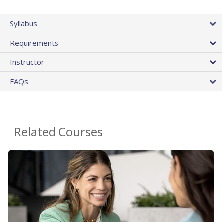
Syllabus
Requirements
Instructor
FAQs
Related Courses