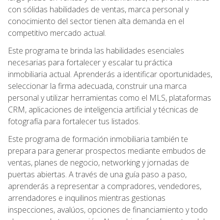
con sólidas habilidades de ventas, marca personal y
conocimiento del sector tienen alta demanda en el
competitivo mercado actual.
Este programa te brinda las habilidades esenciales
necesarias para fortalecer y escalar tu práctica
inmobiliaria actual. Aprenderás a identificar oportunidades,
seleccionar la firma adecuada, construir una marca
personal y utilizar herramientas como el MLS, plataformas
CRM, aplicaciones de inteligencia artificial y técnicas de
fotografía para fortalecer tus listados.
Este programa de formación inmobiliaria también te
prepara para generar prospectos mediante embudos de
ventas, planes de negocio, networking y jornadas de
puertas abiertas. A través de una guía paso a paso,
aprenderás a representar a compradores, vendedores,
arrendadores e inquilinos mientras gestionas
inspecciones, avalúos, opciones de financiamiento y todo