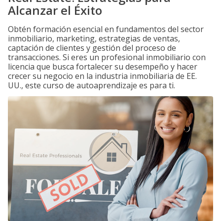
Alcanzar el Éxito
Obtén formación esencial en fundamentos del sector
inmobiliario, marketing, estrategias de ventas,
captación de clientes y gestión del proceso de
transacciones. Si eres un profesional inmobiliario con
licencia que busca fortalecer su desempeño y hacer
crecer su negocio en la industria inmobiliaria de EE.
UU., este curso de autoaprendizaje es para ti.