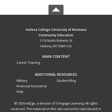
Helena College University of Montana
Community Education
1115 North Roberts St
Helena, MT 59601 US
MAIN CONTENT
Career Training
ADDITIONAL RESOURCES
Military
Student Blog
Financial Assistance
Help
© 2026 ed2go, a division of Cengage Learning. All rights
reserved. The material on this site cannot be reproduced or