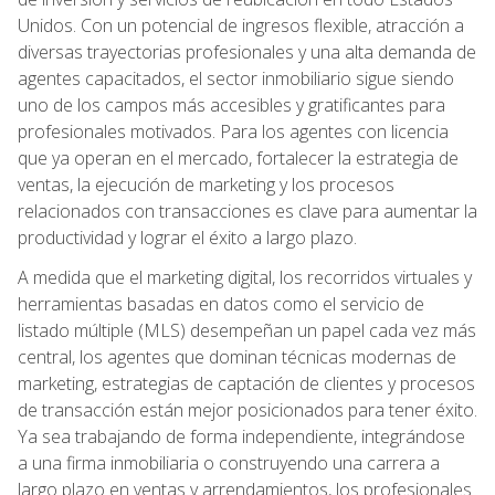
Unidos. Con un potencial de ingresos flexible, atracción a
diversas trayectorias profesionales y una alta demanda de
agentes capacitados, el sector inmobiliario sigue siendo
uno de los campos más accesibles y gratificantes para
profesionales motivados. Para los agentes con licencia
que ya operan en el mercado, fortalecer la estrategia de
ventas, la ejecución de marketing y los procesos
relacionados con transacciones es clave para aumentar la
productividad y lograr el éxito a largo plazo.
A medida que el marketing digital, los recorridos virtuales y
herramientas basadas en datos como el servicio de
listado múltiple (MLS) desempeñan un papel cada vez más
central, los agentes que dominan técnicas modernas de
marketing, estrategias de captación de clientes y procesos
de transacción están mejor posicionados para tener éxito.
Ya sea trabajando de forma independiente, integrándose
a una firma inmobiliaria o construyendo una carrera a
largo plazo en ventas y arrendamientos, los profesionales