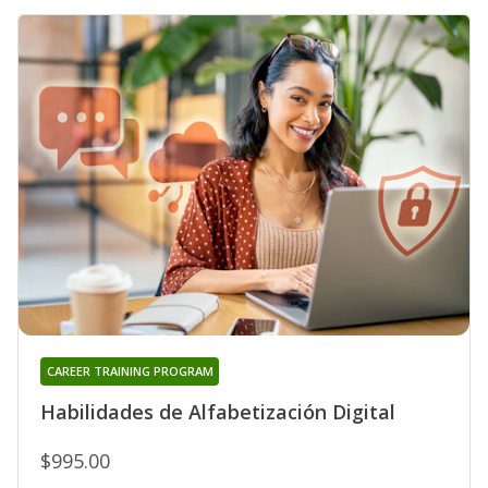
CAREER TRAINING PROGRAM
Habilidades de Alfabetización Digital
$995.00